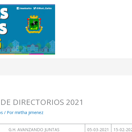
 DE DIRECTORIOS 2021
os
/ Por
mirtha jimenez
G.H. AVANZANDO JUNTAS
05-03-2021
15-02-20