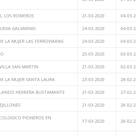
L LOS ROMEROS
21-03-2020
04-03-
NUEVA GALVARINO
24-03-2020
04-03-
E LA MUJER LAS FERROVIARIAS
24-03-2020
04-03-
CO
25-03-2020
03-03-
 VILLA SAN MARTIN
21-03-2020
02-03-
E LA MUJER SANTA LAURA
23-03-2020
28-02-
RLANDO HERRERA BUSTAMANTE
21-03-2020
27-02-
EJILLONES
21-03-2020
26-02-
COLOGICO PIONEROS EN
17-03-2020
26-02-