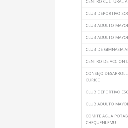
CENTRO CULTURAL A
CLUB DEPORTIVO SOC
CLUB ADULTO MAYOR
CLUB ADULTO MAYO
CLUB DE GIMNASIA A
CENTRO DE ACCION D
CONSEJO DESARROL
CURICO
CLUB DEPORTIVO ES
CLUB ADULTO MAYOR
COMITE AGUA POTABL
CHEQUENLEMU