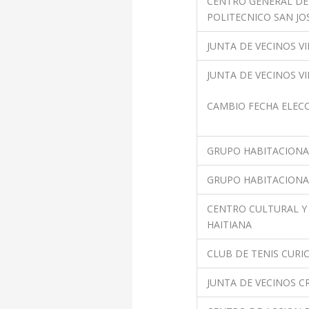
CENTRO GENERAL DE
POLITECNICO SAN JO
JUNTA DE VECINOS VI
JUNTA DE VECINOS V
CAMBIO FECHA ELEC
GRUPO HABITACION
GRUPO HABITACIONA
CENTRO CULTURAL Y
HAITIANA
CLUB DE TENIS CURI
JUNTA DE VECINOS C