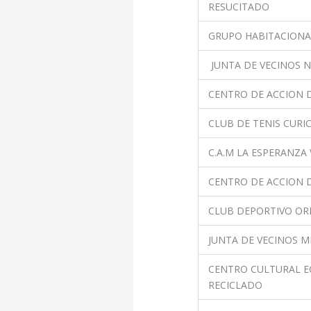
RESUCITADO
GRUPO HABITACIONA
JUNTA DE VECINOS 
CENTRO DE ACCION D
CLUB DE TENIS CURI
C.A.M LA ESPERANZA
CENTRO DE ACCION D
CLUB DEPORTIVO O
JUNTA DE VECINOS M
CENTRO CULTURAL E
RECICLADO