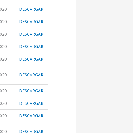
2020
DESCARGAR
2020
DESCARGAR
2020
DESCARGAR
2020
DESCARGAR
2020
DESCARGAR
2020
DESCARGAR
2020
DESCARGAR
2020
DESCARGAR
2020
DESCARGAR
2020
DESCARGAR