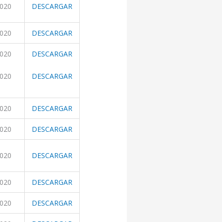
2020
DESCARGAR
2020
DESCARGAR
2020
DESCARGAR
2020
DESCARGAR
2020
DESCARGAR
2020
DESCARGAR
2020
DESCARGAR
2020
DESCARGAR
2020
DESCARGAR