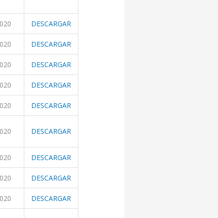
2020
DESCARGAR
2020
DESCARGAR
2020
DESCARGAR
2020
DESCARGAR
2020
DESCARGAR
2020
DESCARGAR
2020
DESCARGAR
2020
DESCARGAR
2020
DESCARGAR