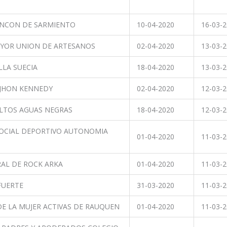
RINCON DE SARMIENTO
10-04-2020
16-03-
YOR UNION DE ARTESANOS
02-04-2020
13-03-
LLA SUECIA
18-04-2020
13-03-
 JHON KENNEDY
02-04-2020
12-03-
ALTOS AGUAS NEGRAS
18-04-2020
12-03-
OCIAL DEPORTIVO AUTONOMIA
01-04-2020
11-03-
AL DE ROCK ARKA
01-04-2020
11-03-
FUERTE
31-03-2020
11-03-
E LA MUJER ACTIVAS DE RAUQUEN
01-04-2020
11-03-