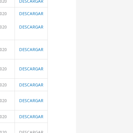
2020
DESCARGAR
2020
DESCARGAR
2020
DESCARGAR
2020
DESCARGAR
2020
DESCARGAR
2020
DESCARGAR
2020
DESCARGAR
2020
DESCARGAR
2020
DESCARGAR