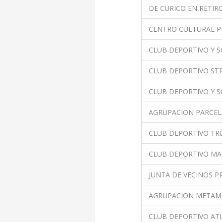
DE CURICO EN RETIR
CENTRO CULTURAL P
CLUB DEPORTIVO Y S
CLUB DEPORTIVO STR
CLUB DEPORTIVO Y S
AGRUPACION PARCEL
CLUB DEPORTIVO TR
CLUB DEPORTIVO MA
JUNTA DE VECINOS 
AGRUPACION METAMO
CLUB DEPORTIVO ATL