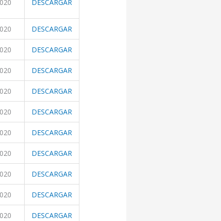
2020
DESCARGAR
2020
DESCARGAR
2020
DESCARGAR
2020
DESCARGAR
2020
DESCARGAR
2020
DESCARGAR
2020
DESCARGAR
2020
DESCARGAR
2020
DESCARGAR
2020
DESCARGAR
2020
DESCARGAR