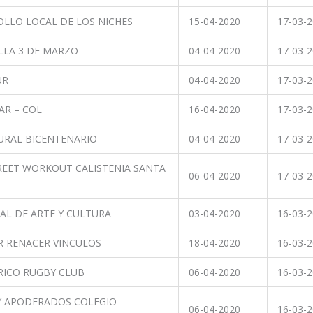
OLLO LOCAL DE LOS NICHES
15-04-2020
17-03-
ILLA 3 DE MARZO
04-04-2020
17-03-
UR
04-04-2020
17-03-
AR – COL
16-04-2020
17-03-
URAL BICENTENARIO
04-04-2020
17-03-
REET WORKOUT CALISTENIA SANTA
06-04-2020
17-03-
AL DE ARTE Y CULTURA
03-04-2020
16-03-
 RENACER VINCULOS
18-04-2020
16-03-
RICO RUGBY CLUB
06-04-2020
16-03-
Y APODERADOS COLEGIO
06-04-2020
16-03-