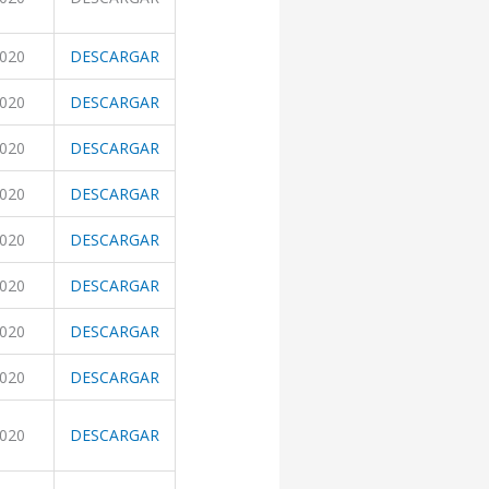
2020
DESCARGAR
2020
DESCARGAR
2020
DESCARGAR
2020
DESCARGAR
2020
DESCARGAR
2020
DESCARGAR
2020
DESCARGAR
2020
DESCARGAR
2020
DESCARGAR