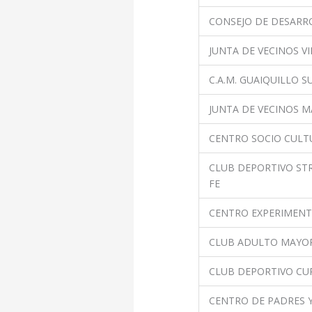
CONSEJO DE DESARR
JUNTA DE VECINOS V
C.A.M. GUAIQUILLO S
JUNTA DE VECINOS M
CENTRO SOCIO CULT
CLUB DEPORTIVO ST
FE
CENTRO EXPERIMENT
CLUB ADULTO MAYOR
CLUB DEPORTIVO CU
CENTRO DE PADRES 