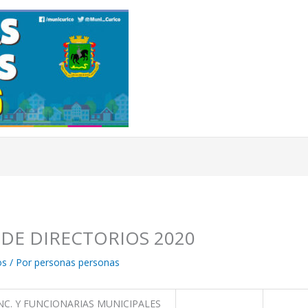
 DE DIRECTORIOS 2020
os
/ Por
personas personas
NC. Y FUNCIONARIAS MUNICIPALES