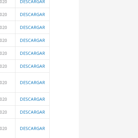
2020
DESCARGAR
2020
DESCARGAR
2020
DESCARGAR
2020
DESCARGAR
2020
DESCARGAR
2020
DESCARGAR
2020
DESCARGAR
2020
DESCARGAR
2020
DESCARGAR
2020
DESCARGAR