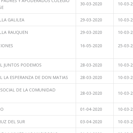
 PADRES Y APODERADOS COLEGIO
30-03-2020
10-03-
SE
LLA GALILEA
29-03-2020
10-03-
ILLA RAUQUEN
29-03-2020
10-03-
CIONES
16-05-2020
25-03-
AL JUNTOS PODEMOS
28-03-2020
10-03-
L LA ESPERANZA DE DON MATIAS
28-03-2020
10-03-
 SOCIAL DE LA COMUNIDAD
28-03-2020
10-03-
CO
01-04-2020
10-03-
RUZ DEL SUR
03-04-2020
10-03-