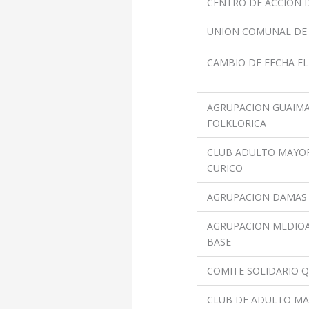
CENTRO DE ACCION D
UNION COMUNAL DE 
CAMBIO DE FECHA E
AGRUPACION GUAIM
FOLKLORICA
CLUB ADULTO MAYOR
CURICO
AGRUPACION DAMAS 
AGRUPACION MEDIOA
BASE
COMITE SOLIDARIO 
CLUB DE ADULTO MA